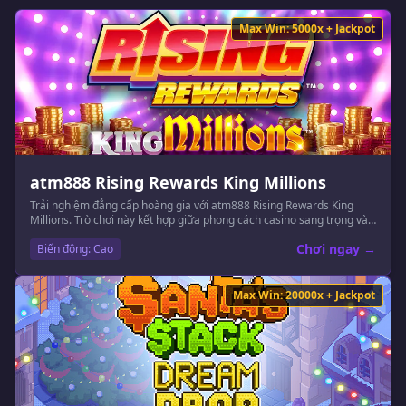
Max Win: 5000x + Jackpot
atm888 Rising Rewards King Millions
Trải nghiệm đẳng cấp hoàng gia với atm888 Rising Rewards King
Millions. Trò chơi này kết hợp giữa phong cách casino sang trọng và
cơ chế giải thưởng lũy tiến King Millions hấp dẫn. Tại atm888, mỗi
Chơi ngay →
vòng quay đều có thể kích hoạt bánh xe tiền thưởng với giá trị không
Biến động: Cao
tưởng. Các biểu tượng kim cương và vương miện lấp lánh trên nền
nhạc jazz êm dịu tạo nên không gian giải trí thượng lưu. Hệ thống
Rising Rewards tại atm888 net cho phép hệ số nhân tăng dần theo
Max Win: 20000x + Jackpot
thời gian chơi, tối ưu hóa lợi nhuận cho người kiên nhẫn. Tham gia
atm888 bet ngay hôm nay để bước vào thế giới của những triệu phú
và săn tìm vương miện quyền lực.